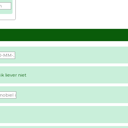
ik liever niet