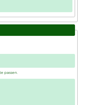
te passen.