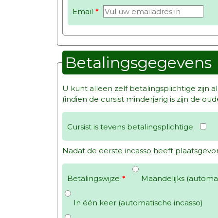
Email
*
Betalingsgegevens
U kunt alleen zelf betalingsplichtige zijn a
(indien de cursist minderjarig is zijn de oud
Cursist is tevens betalingsplichtige
Nadat de eerste incasso heeft plaatsgevo
Betalingswijze
*
Maandelijks (automat
In één keer (automatische incasso)