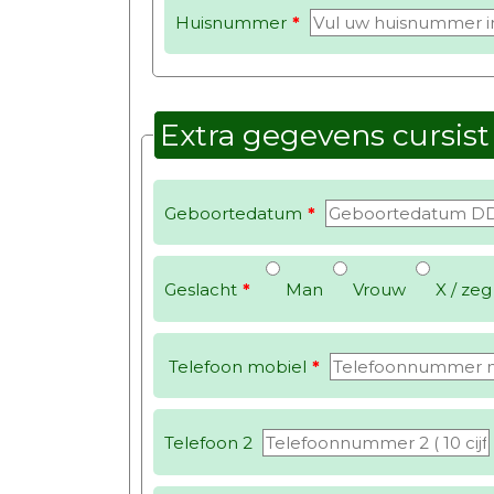
Huisnummer
*
Extra gegevens cursist
Geboortedatum
*
Geslacht
*
Man
Vrouw
X / zeg 
Telefoon mobiel
*
Telefoon 2