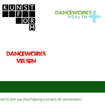
icht om uw inschrijving correct te verwerken.